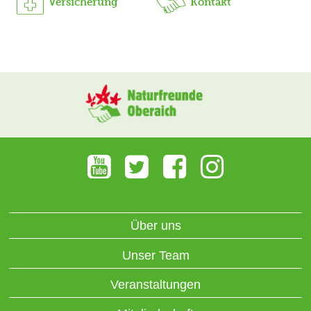
Versicherung
Kontakt
Über uns
Unser Team
Veranstaltungen